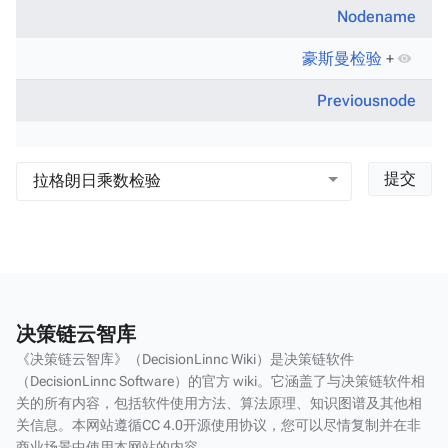
Nodename
豪斯曼检验
+
Previousnode
决策链云智库
《决策链云智库》（DecisionLinnc Wiki）是决策链软件
（DecisionLinnc Software）的官方 wiki。它涵盖了与决策链软件相
关的所有内容，包括软件使用方法、算法原理、知识图谱及其他相
关信息。本网站遵循CC 4.0开源使用协议，您可以尽情复制并在非
商业场景中使用本网站的内容。